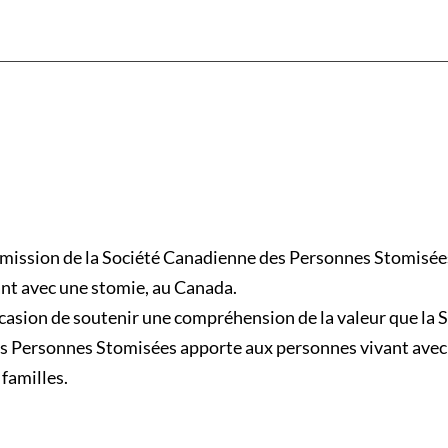
mission de la Société Canadienne des Personnes Stomisée
nt avec une stomie, au Canada.
asion de soutenir une compréhension de la valeur que la 
 Personnes Stomisées apporte aux personnes vivant avec
 familles.