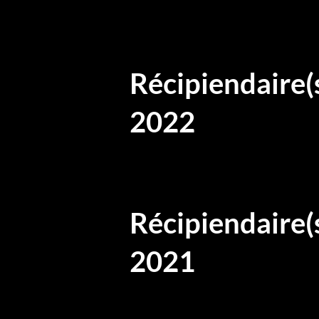
Récipiendaire(
2022
Récipiendaire(
2021