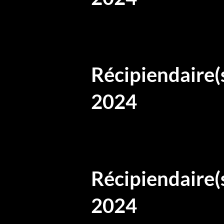
Récipiendaire(
2024
Récipiendaire(
2024