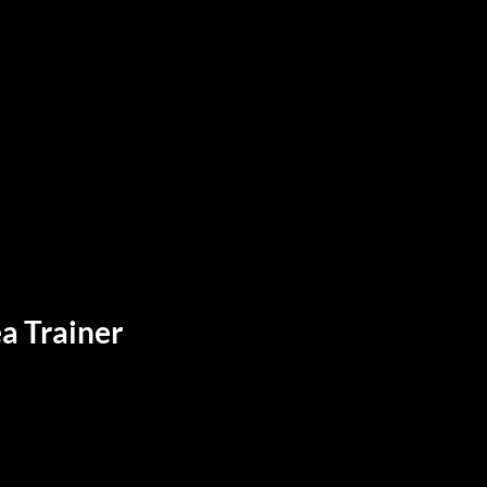
a Trainer