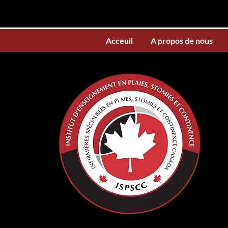
Acceuil
A propos de nous